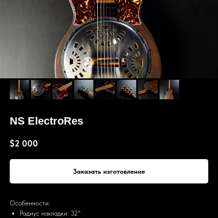
NS ElectroRes
$
2 000
Заказать изготовление
Особенности:
Радиус накладки: 32"