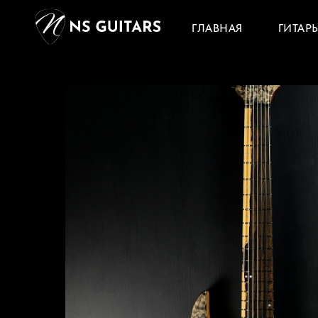
ГЛАВНАЯ
ГИТАР