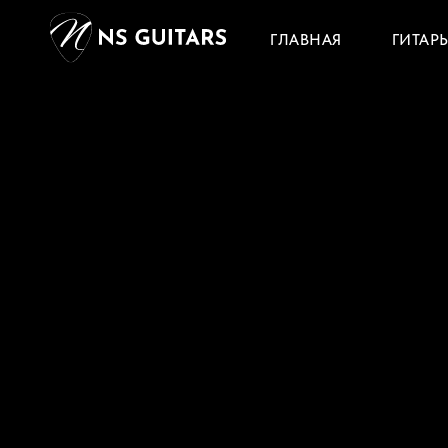
ГЛАВНАЯ
ГИТАР